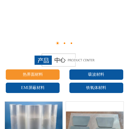
热界面材料
吸波材料
EMI屏蔽材料
铁氧体材料