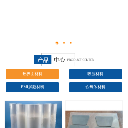
热界面材料
吸波材料
EMI屏蔽材料
铁氧体材料