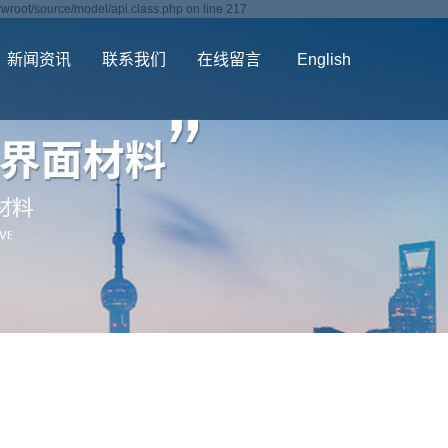
wroot/source/model/api.class.php on line 217
新闻资讯
联系我们
在线留言
English