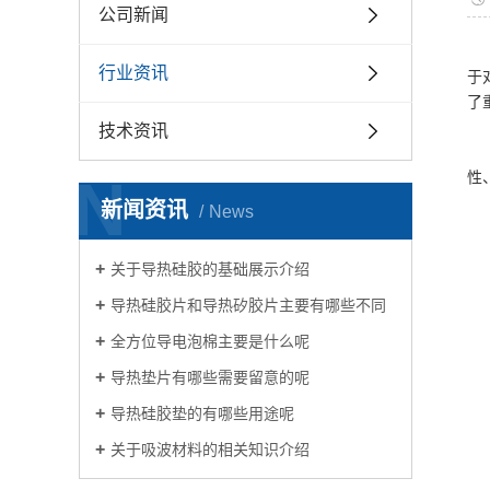
公司新闻
行业资讯
于
了
技术资讯
N
性
新闻资讯
News
关于导热硅胶的基础展示介绍
导热硅胶片和导热矽胶片主要有哪些不同
全方位导电泡棉主要是什么呢
导热垫片有哪些需要留意的呢
导热硅胶垫的有哪些用途呢
关于吸波材料的相关知识介绍