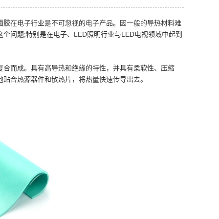
面胶
在电子行业是不可忽视的电子产品。因一般的导热材料难
问题;特别是在电子、LED照明行业与LED电视领域中起到
复合而成。具有高导热和绝缘的特性，并具有柔软性、压缩
地贴合热源器件和散热片，将热量快速传导出去。