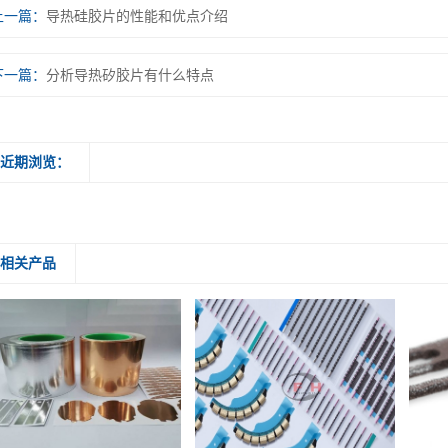
上一篇：
导热硅胶片的性能和优点介绍
下一篇：
分析导热矽胶片有什么特点
近期浏览：
相关产品