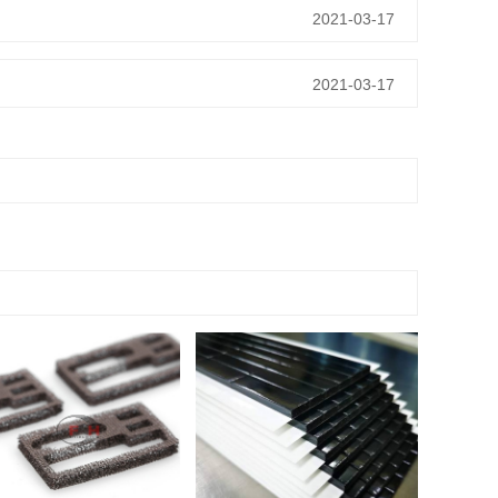
2021-03-17
2021-03-17