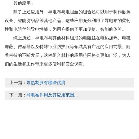
其他应用：
除了上述应用外，导电布与电阻丝的组合还可以用于制作触屏
设备、智能纺织品等其他产品。这些应用充分利用了导电布的柔韧
性和电阻丝的导电性能，为用户提供了更加便捷、智能的体验。
综上所述，导电布与其他材料组成的电阻丝在电热加热、电磁
屏蔽、传感器以及特殊行业防护服等领域具有广泛的应用前景。随
着科技的不断发展，这种组合材料的应用范围将会更加广泛，为人
们的生活和工作带来更多便利和安全保障。
上一篇：
导热凝胶有哪些优势
下一篇：
导电布作用及其应用范围...