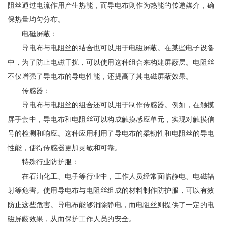
阻丝通过电流作用产生热能，而导电布则作为热能的传递媒介，确
保热量均匀分布。
电磁屏蔽：
导电布与电阻丝的结合也可以用于电磁屏蔽。在某些电子设备
中，为了防止电磁干扰，可以使用这种组合来构建屏蔽层。电阻丝
不仅增强了导电布的导电性能，还提高了其电磁屏蔽效果。
传感器：
导电布与电阻丝的组合还可以用于制作传感器。例如，在触摸
屏手套中，导电布和电阻丝可以构成触摸感应单元，实现对触摸信
号的检测和响应。这种应用利用了导电布的柔韧性和电阻丝的导电
性能，使得传感器更加灵敏和可靠。
特殊行业防护服：
在石油化工、电子等行业中，工作人员经常面临静电、电磁辐
射等危害。使用导电布与电阻丝组成的材料制作防护服，可以有效
防止这些危害。导电布能够消除静电，而电阻丝则提供了一定的电
磁屏蔽效果，从而保护工作人员的安全。