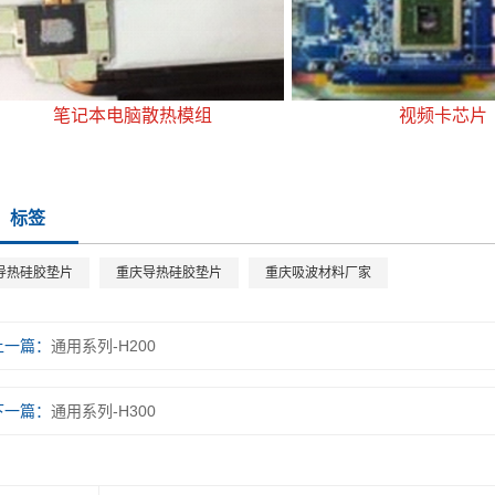
笔记本电脑散热模组
视频卡芯片
标签
​导热硅胶垫片
重庆​导热硅胶垫片
重庆吸波材料厂家
上一篇：
通用系列-H200
下一篇：
通用系列-H300