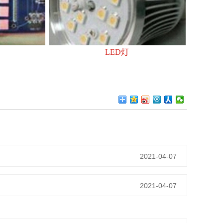
LED灯
2021-04-07
2021-04-07