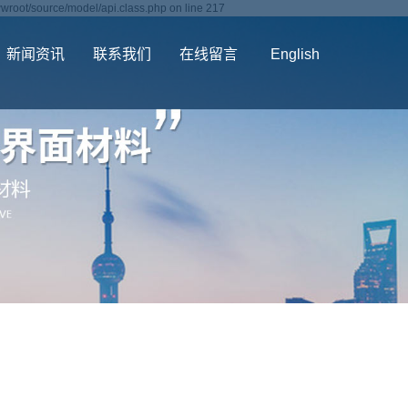
wroot/source/model/api.class.php on line 217
新闻资讯
联系我们
在线留言
English