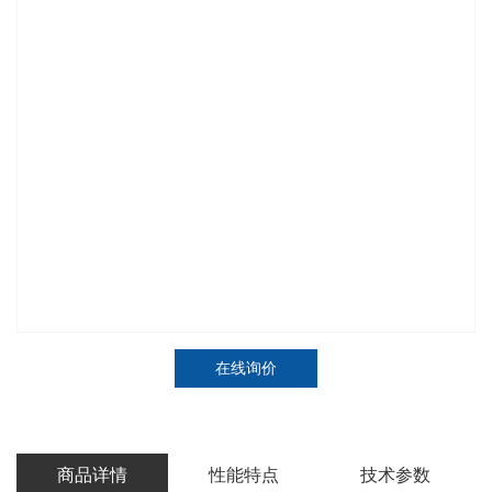
在线询价
商品详情
性能特点
技术参数