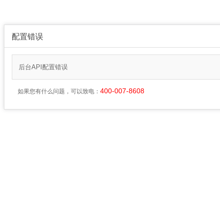
配置错误
后台API配置错误
400-007-8608
如果您有什么问题，可以致电：