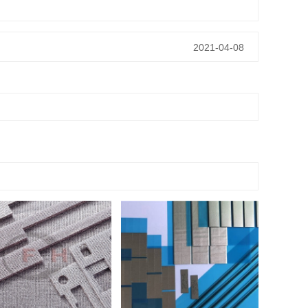
2021-04-08