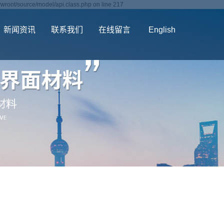
wroot/source/model/api.class.php on line 217
新闻资讯
联系我们
在线留言
English