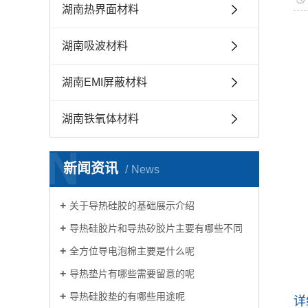
湖南热界面材料
湖南吸波材料
湖南EMI屏蔽材料
湖南铁氧体材料
N
新闻资讯
News
关于导热硅胶的基础展示介绍
导热硅胶片和导热矽胶片主要有哪些不同
全方位导电泡棉主要是什么呢
导热垫片有哪些需要留意的呢
导热硅胶垫的有哪些用途呢
详