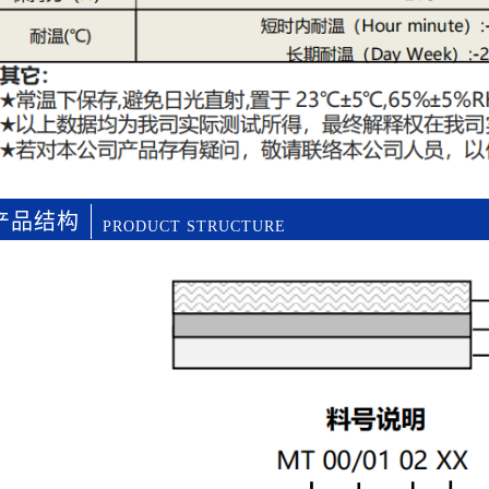
产品结构
PRODUCT STRUCTURE