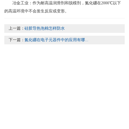
冶金工业：作为耐高温润滑剂和脱模剂，氮化硼在2000℃以下
的高温环境中不会发生反应或变形。
上一篇：
硅胶导热泡棉怎样防水
下一篇：
氮化硼在电子元器件中的应用有哪...