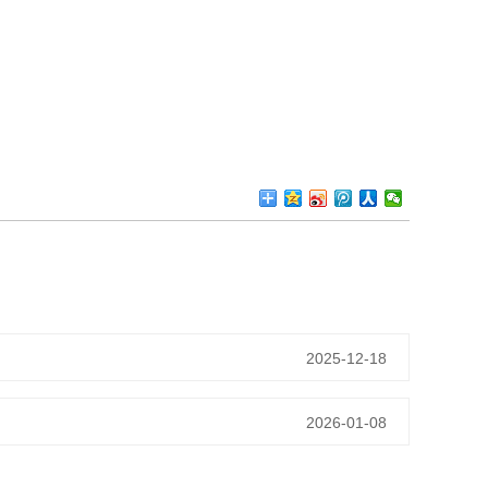
2025-12-18
2026-01-08