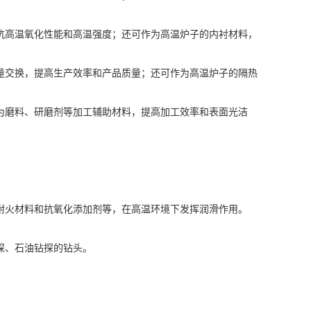
高温氧化性能和高温强度；还可作为高温炉子的内衬材料，
交换，提高生产效率和产品质量；还可作为高温炉子的隔热
磨料、研磨剂等加工辅助材料，提高加工效率和表面光洁
火材料和抗氧化添加剂等，在高温环境下发挥润滑作用。
探、石油钻探的钻头。