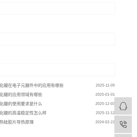
化硼在电子元器件中的应用有哪些
2025-11-05
化硼的应用领域有哪些
2025-01-01
化硼的使用要求是什么
2025-12-03
化硼的高温稳定性怎么样
2025-11-12
热硅胶片导热原理
2024-02-22