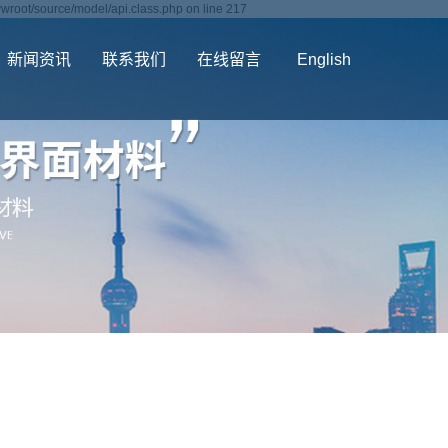
wroot/source/model/api.class.php on line 217
新闻资讯
联系我们
在线留言
English